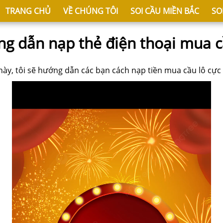
TRANG CHỦ
VỀ CHÚNG TÔI
SOI CẦU MIỀN BẮC
SO
g dẫn nạp thẻ điện thoại mua c
này, tôi sẽ hướng dẫn các bạn cách nạp tiền mua cầu lô cực